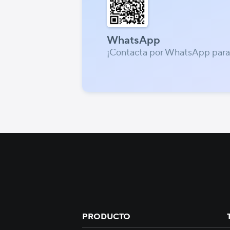
WhatsApp
¡Contacta por WhatsApp para
PRODUCTO