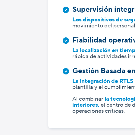
Supervisión integr
Los dispositivos de seg
movimiento del personal 
Fiabilidad operati
La localización en tiemp
rápida de actividades irr
Gestión Basada en
La integración de RTLS
plantilla y el cumplimie
Al combinar
la tecnolog
interiores,
el centro de d
operaciones críticas.