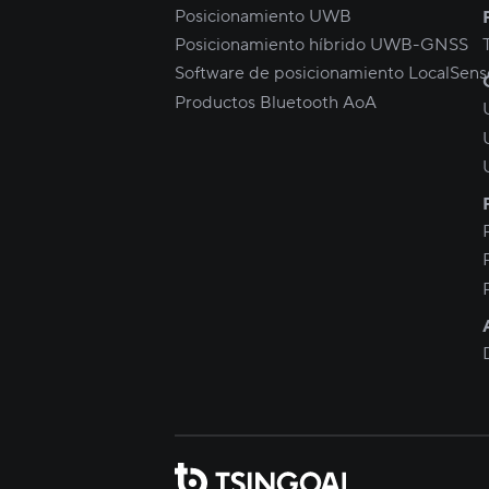
Posicionamiento UWB
Posicionamiento híbrido UWB-GNSS
Software de posicionamiento LocalSens
Productos Bluetooth AoA