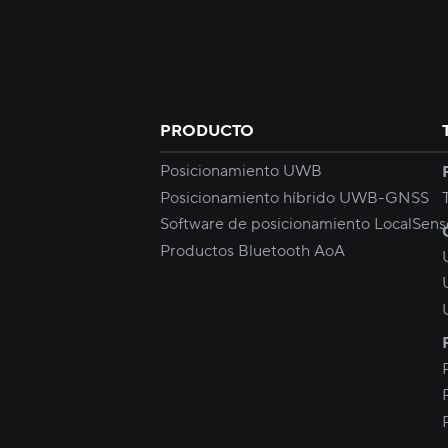
PRODUCTO
Posicionamiento UWB
Posicionamiento híbrido UWB-GNSS
Software de posicionamiento LocalSens
Productos Bluetooth AoA