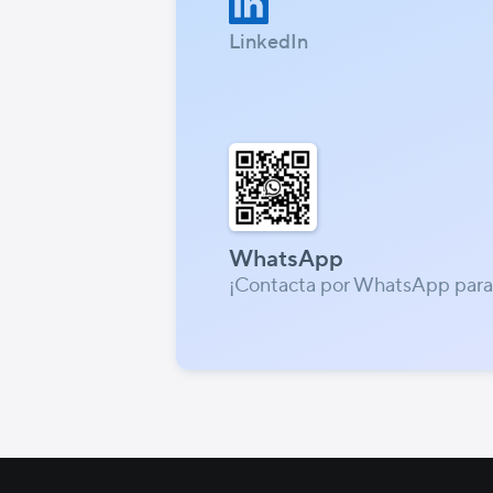
LinkedIn
WhatsApp
¡Contacta por WhatsApp para