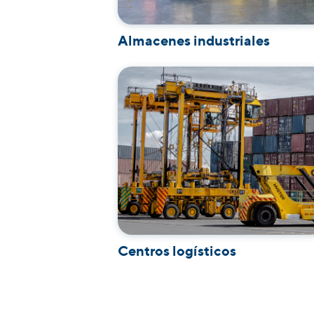
Almacenes industriales
Centros logísticos