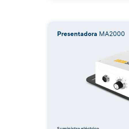
Presentadora
MA2000
Suministro eléctrico