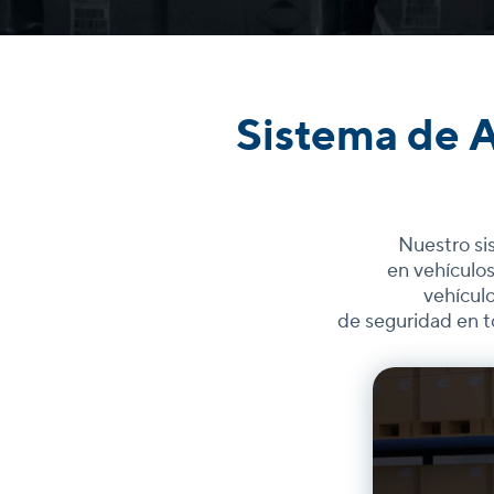
Sistema de A
Nuestro si
en vehículo
vehículo
de seguridad en t