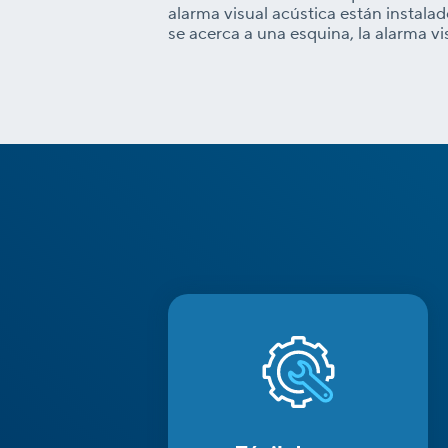
alarma visual acústica están instala
se acerca a una esquina, la alarma v