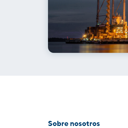
Sobre nosotros