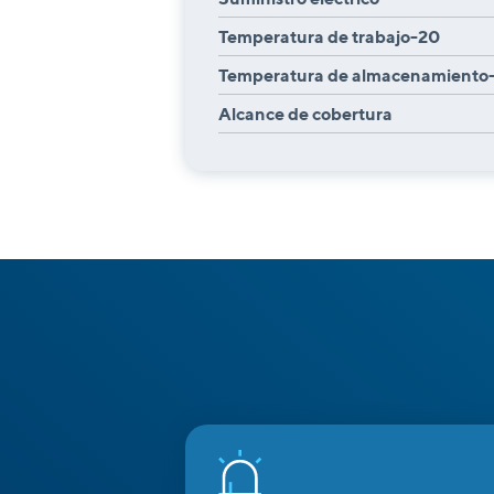
Temperatura de trabajo-20
Temperatura de almacenamiento
Alcance de cobertura