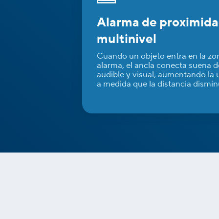
Alarma de proximid
multinivel
Cuando un objeto entra en la zo
alarma, el ancla conecta suena 
audible y visual, aumentando la 
a medida que la distancia dismin