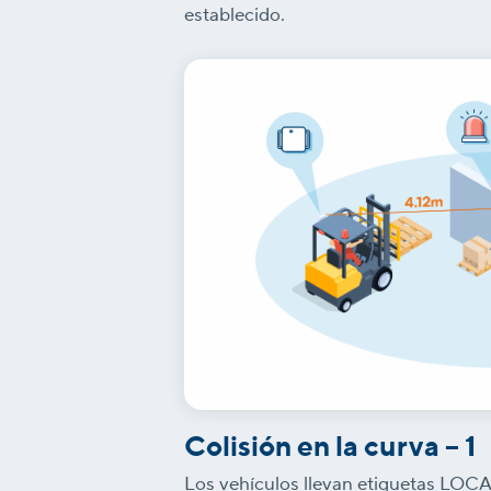
establecido.
Colisión en la curva – 1
Los vehículos llevan etiquetas LO