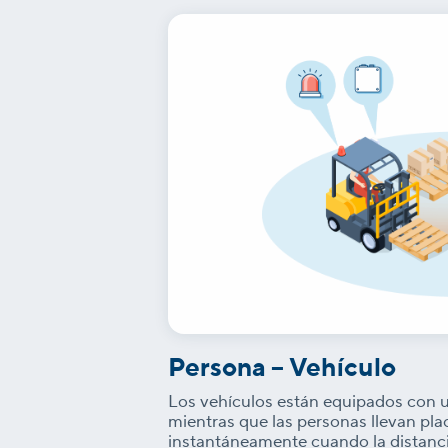
Persona – Vehículo
Los vehículos están equipados con u
mientras que las personas llevan pl
instantáneamente cuando la distancia